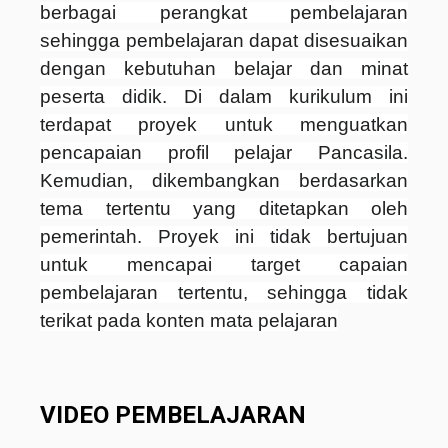
berbagai perangkat pembelajaran
sehingga pembelajaran dapat disesuaikan
dengan kebutuhan belajar dan minat
peserta didik. Di dalam kurikulum ini
terdapat proyek untuk menguatkan
pencapaian profil pelajar Pancasila.
Kemudian, dikembangkan berdasarkan
tema tertentu yang ditetapkan oleh
pemerintah. Proyek ini tidak bertujuan
untuk mencapai target capaian
pembelajaran tertentu, sehingga tidak
terikat pada konten mata pelajaran
VIDEO PEMBELAJARAN