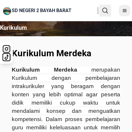
SD NEGERI 2 BAYAH BARAT
Kurikulum
Kurikulum Merdeka
Kurikulum Merdeka
merupakan
Kurikulum
dengan pembelajaran
intrakurikuler yang beragam dengan
konten yang lebih optimal agar peserta
didik
memiliki cukup waktu untuk
mendalami konsep dan menguatkan
kompetensi. Dalam proses pembelajaran
guru memiliki keleluasaan untuk memilih